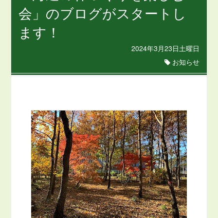
会」のブログがスタートし
ます！
2024年3月23日土曜日
お知らせ