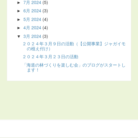
7月 2024
(5)
►
6月 2024
(3)
►
5月 2024
(4)
►
4月 2024
(4)
►
3月 2024
(3)
▼
２０２４年３月９日の活動（【公開事業】ジャガイモ
の植え付け）
２０２４年３月２３日の活動
「海道の林づくりを楽しむ会」のブログがスタートし
ます！