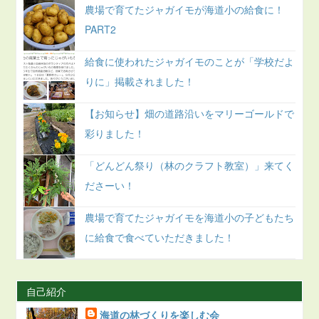
農場で育てたジャガイモが海道小の給食に！
PART2
給食に使われたジャガイモのことが「学校だよ
りに」掲載されました！
【お知らせ】畑の道路沿いをマリーゴールドで
彩りました！
「どんどん祭り（林のクラフト教室）」来てく
ださーい！
農場で育てたジャガイモを海道小の子どもたち
に給食で食べていただきました！
自己紹介
海道の林づくりを楽しむ会