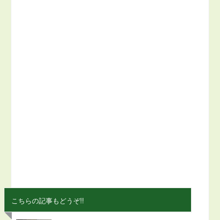
こちらの記事もどうぞ!!