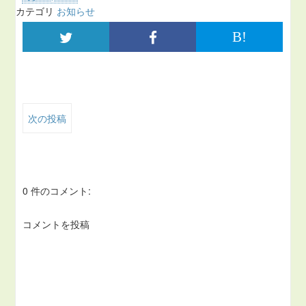
カテゴリ
お知らせ
B!
次の投稿
0 件のコメント:
コメントを投稿