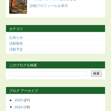
詳細プロフィールを表示
カテゴリ
お知らせ
活動報告
活動予定
このブログを検索
ブログ アーカイブ
2025
(27)
►
2024
(19)
▼