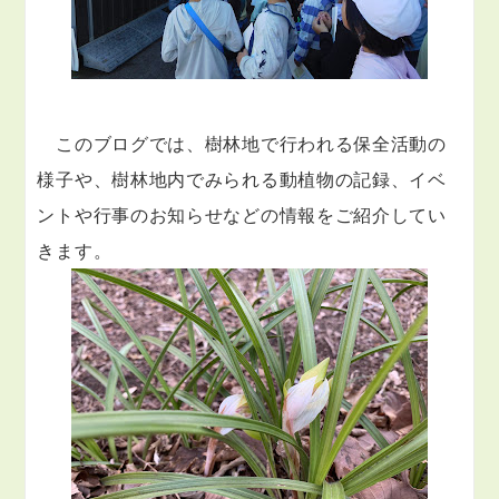
　このブログでは、樹林地で行われる保全活動の
様子や、樹林地内でみられる動植物の記録、イベ
ントや行事のお知らせなどの情報をご紹介してい
きます。