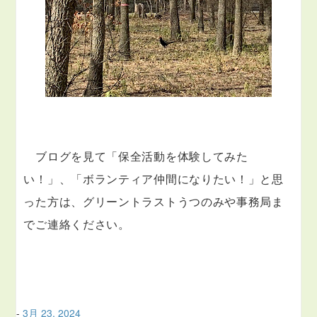
　ブログを見て「保全活動を体験してみた
い！」、
「ボランティア仲間になりたい！」
と思
った方は、グリーントラストうつのみや事務局ま
でご連絡ください。
-
3月 23, 2024