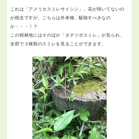
これは「アメリカスミレサイシン」。花が咲いてないの
が残念ですが、こちらは外来種、駆除すべきなの
か・・・！？
この樹林地にはそのほか「タチツボスミレ」が見られ、
全部で３種類のスミレを見ることができます。