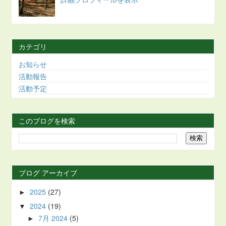
カテゴリ
お知らせ
活動報告
活動予定
このブログを検索
ブログ アーカイブ
2025
(27)
►
2024
(19)
▼
7月 2024
(5)
►