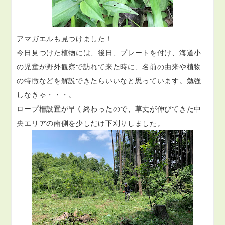
アマガエルも見つけました！
今日見つけた植物には、後日、プレートを付け、海道小
の児童が野外観察で訪れて来た時に、名前の由来や植物
の特徴などを解説できたらいいなと思っています。勉強
しなきゃ・・・。
ロープ柵設置が早く終わったので、草丈が伸びてきた中
央エリアの南側を少しだけ下刈りしました。