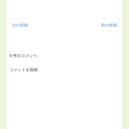
次の投稿
前の投稿
0 件のコメント:
コメントを投稿