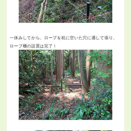
一休みしてから、ロープを杭に空いた穴に通して張り、
ロープ柵の設置は完了！