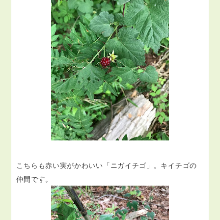
こちらも赤い実がかわいい「ニガイチゴ」。キイチゴの
仲間です。