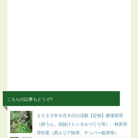
こちらの記事もどうぞ!!
２０２５年８月９日の活動【定例】農場管理
（耕うん、虫除けトンネルづくり等）、林床管
理作業（西エリア除草、チッパー処理等）