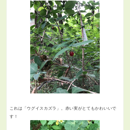
これは「ウグイスカズラ」。赤い実がとてもかわいいで
す！