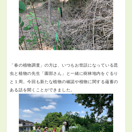
「春の植物調査」の方は、いつもお世話になっている昆
虫と植物の先生「園部さん」と一緒に樹林地内をぐるり
と１周。今回も新たな植物の確認や植物に関する蘊蓄の
ある話を聞くことができました。