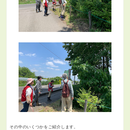
その中のいくつかをご紹介します。