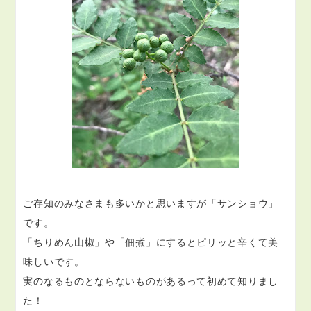
ご存知のみなさまも多いかと思いますが「サンショウ」
です。
「ちりめん山椒」や「佃煮」にするとピリッと辛くて美
味しいです。
実のなるものとならないものがあるって初めて知りまし
た！