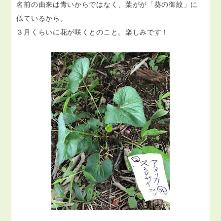
名前の由来は青いからではなく、葉がが「葵の御紋」に
似ているから。
３月くらいに花が咲くとのこと。楽しみです！