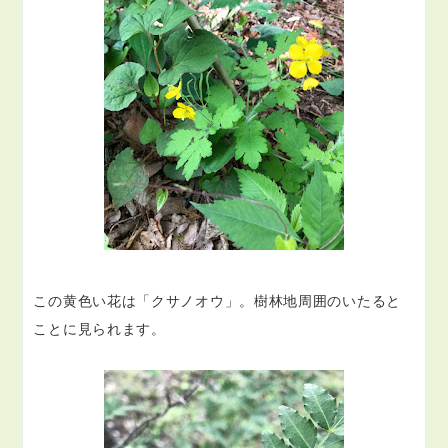
この黄色い花は「クサノオウ」。樹林地周囲のいたると
ことに見られます。