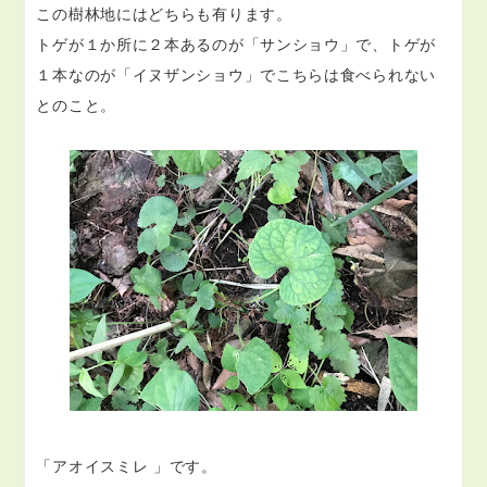
この樹林地にはどちらも有ります。
トゲが１か所に２本あるのが「サンショウ」で、トゲが
１本なのが「イヌザンショウ」でこちらは食べられない
とのこと。
「アオイスミレ 」です。