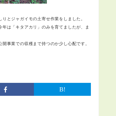
しりとジャガイモの土寄せ作業をしました。
今年は「キタアカリ」のみを育てましたが、ま
公開事業での収穫まで持つのか少し心配です。
B!