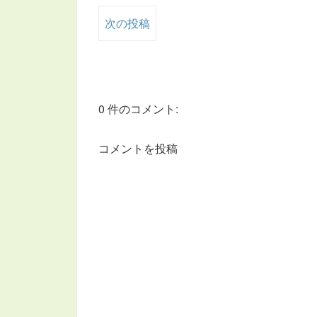
次の投稿
0 件のコメント:
コメントを投稿