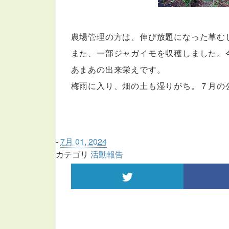
農場管理の方は、伸び放題になった草む
また、一部ジャガイモを収穫しました。
あまあの出来栄えです。
梅雨に入り、畑の土も湿りがち。７月の
-
7月 01, 2024
カテゴリ
活動報告