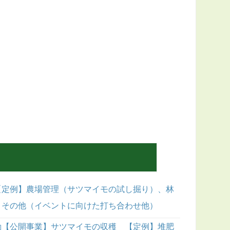
【定例】農場管理（サツマイモの試し掘り）、林
、その他（イベントに向けた打ち合わせ他）
動【公開事業】サツマイモの収穫 【定例】堆肥