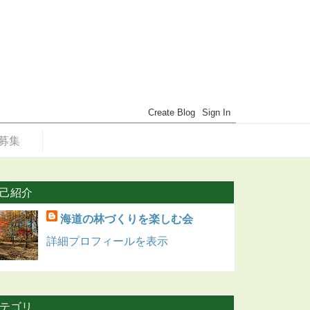
募集
己紹介
海道の林づくりを楽しむ会
詳細プロフィールを表示
テゴリ